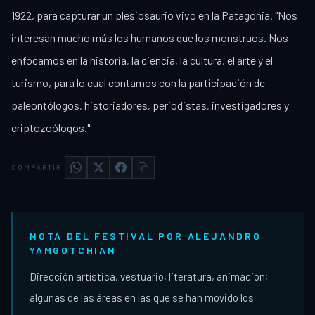
1922, para capturar un plesiosaurio vivo en la Patagonia. "Nos
interesan mucho más los humanos que los monstruos. Nos
enfocamos en la historia, la ciencia, la cultura, el arte y el
turismo, para lo cual contamos con la participación de
paleontólogos, historiadores, periodistas, investigadores y
criptozoólogos."
COMPARTIR
NOTA DEL FESTIVAL POR ALEJANDRO
YAMGOTCHIAN
Dirección artística, vestuario, literatura, animación;
algunas de las áreas en las que se han movido los