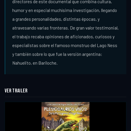
directores de este documental que combina cultura,
humor y en especial muchísima investigación, llegando
a grandes personalidades, distintas épocas, y
atravesando varias fronteras. De gran valor testimonial,
el trabajo recaba opiniones de aficionados, curiosos y
especialistas sobre el famoso monstruo del Lago Ness
y también sobre lo que fue la versión argentina:
Nahuelito, en Bariloche.
VER TRAILER