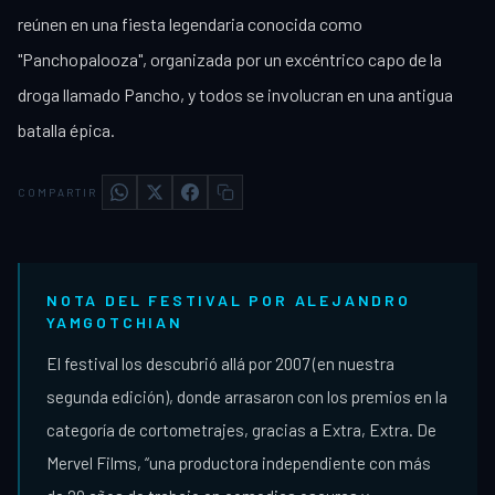
reúnen en una fiesta legendaria conocida como
"Panchopalooza", organizada por un excéntrico capo de la
droga llamado Pancho, y todos se involucran en una antigua
batalla épica.
COMPARTIR
NOTA DEL FESTIVAL POR ALEJANDRO
YAMGOTCHIAN
El festival los descubrió allá por 2007 (en nuestra
segunda edición), donde arrasaron con los premios en la
categoría de cortometrajes, gracias a Extra, Extra. De
Mervel Films, “una productora independiente con más