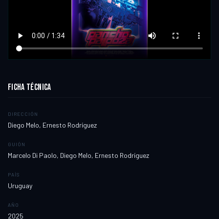
FICHA TÉCNICA
DIRECCIÓN
Diego Melo, Ernesto Rodríguez
GUIÓN
Marcelo Di Paolo, Diego Melo, Ernesto Rodríguez
PAÍS
Uruguay
AÑO
2025