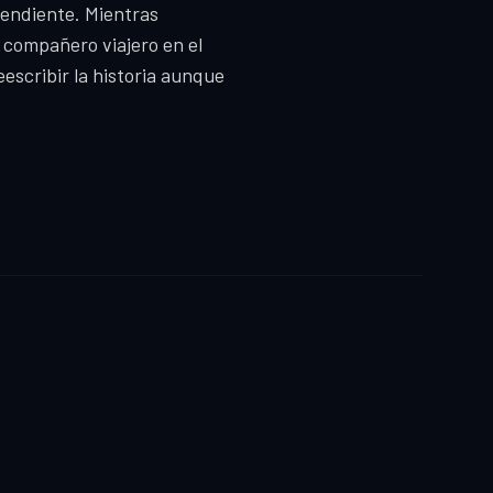
pendiente. Mientras
o compañero viajero en el
escribir la historia aunque