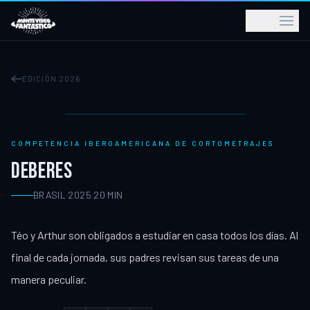
ES
EDICIÓN 2026
COMPETENCIA IBEROAMERICANA DE CORTOMETRAJES
DEBERES
BRASIL
·
2025
·
20
MIN
Téo y Arthur son obligados a estudiar en casa todos los días. Al
final de cada jornada, sus padres revisan sus tareas de una
manera peculiar.