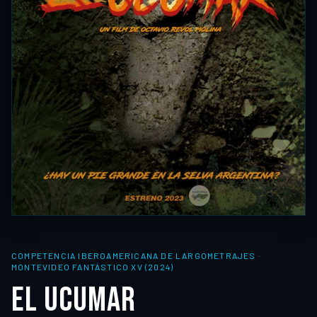
COMPETENCIA IBEROAMERICANA DE LARGOMETRAJES
·
MONTEVIDEO FANTÁSTICO XV (2024)
EL UCUMAR