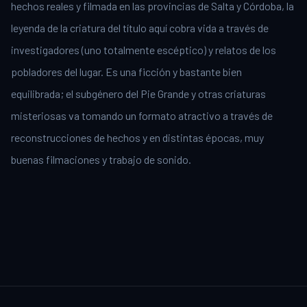
hechos reales y filmada en las provincias de Salta y Córdoba, la
leyenda de la criatura del título aquí cobra vida a través de
investigadores (uno totalmente escéptico) y relatos de los
pobladores del lugar. Es una ficción y bastante bien
equilibrada; el subgénero del Pie Grande y otras criaturas
misteriosas va tomando un formato atractivo a través de
reconstrucciones de hechos y en distintas épocas, muy
buenas filmaciones y trabajo de sonido.