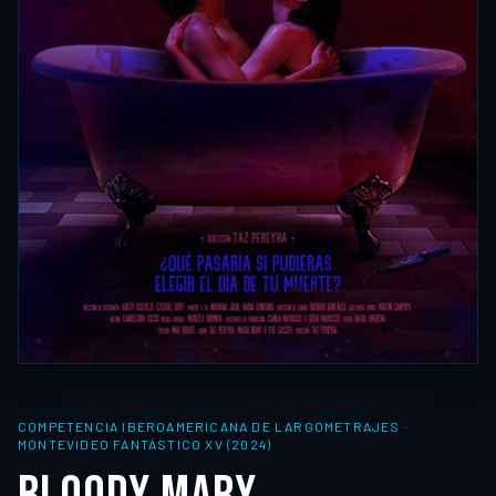
COMPETENCIA IBEROAMERICANA DE LARGOMETRAJES
·
MONTEVIDEO FANTÁSTICO XV (2024)