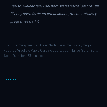
Beriso, Violadores) y del hemisferio norte (Jethro Tull,
Pixies), además de en publicidades, documentales y
programas de TV.
Dirección: Gaby Smiths. Guión: Mechi Pérez. Con Nanny Cogorno,
Facundo Vrdoljak, Pablo Cordero Jaure, Juan Manuel Soto, Sofía
Soler. Duración: 83 minutos.
TRÁILER