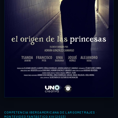
COMPETENCIA IBEROAMERICANA DE LARGOMETRAJES
·
MONTEVIDEO FANTÁSTICO XIV (2023)