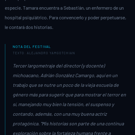
especie. Tamara encuentra a Sebastián, un enfermero de un
hospital psiquiátrico. Para convencerlo y poder perpetuarse,
le contará dos historias.
NOTA DEL FESTIVAL
TEXTO: ALEJANDRO YAMGOTCHIAN
Tercer largometraje del director (y docente)
michoacano, Adrián González Camargo, aquí en un
trabajo que se nutre un poco de la vieja escuela de
género más para sugerir que para mostrar el terror en
sí, manejando muy bien la tensión, el suspenso y
contando, además, con una muy buena actriz
protagónica. "Mis historias son parte de una continua
exploración sobre la fortaleza humana frente a