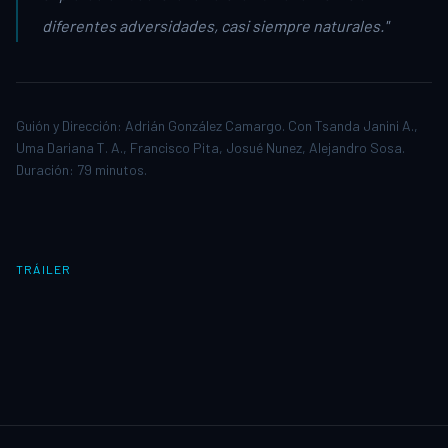
diferentes adversidades, casi siempre naturales."
Guión y Dirección: Adrián González Camargo. Con Tsanda Janini A.,
Uma Dariana T. A., Francisco Pita, Josué Nunez, Alejandro Sosa.
Duración: 79 minutos.
TRÁILER