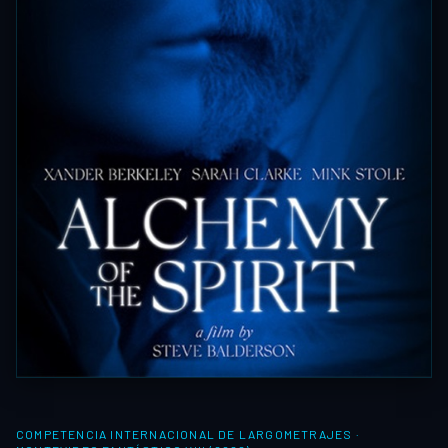
COMPETENCIA INTERNACIONAL DE LARGOMETRAJES
·