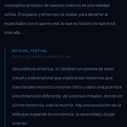
conceptos erróneos de nuestra creencia en una realidad
sólida. El espacio y el tiempo se doblan para desafiar al
espectador con lo que es real, lo que es ilusión y lo que está
más allá…
NOTA DEL FESTIVAL
TEXTO: ALEJANDRO YAMGOTCHIAN
Una película artística, sí; también un poema de amor
visual y sobrenatural que explora los misterios que
trascienden nuestro universo físico y abre una puerta a
una dimensión diferente, de visiones irreales, donde en
última instancia, tras la muerte, hay una evolución de la
vida que expande la conciencia, la serenidad y la paz
interior.