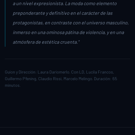
a un nivel expresionista. La moda como elemento
preponderante y definitivo en el carácter de las
protagonistas, en contraste con el universo masculino,
inmerso en una ominosa pátina de violencia, y en una
atmósfera de estética cruenta."
Guion y Dirección: Laura Dariomerlo. Con LD, Lucila Francos,
Guillermo Pfening, Claudio Rissi, Marcelo Melingo. Duración: 65
minutos.