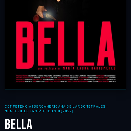
COMPETENCIA IBEROAMERICANA DE LARGOMETRAJES
·
MONTEVIDEO FANTÁSTICO XIII (2022)
BELLA