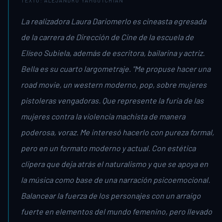
TEXTO: ALEJANDRO YAMGOTCHIAN
La realizadora Laura Dariomerlo es cineasta egresada
de la carrera de Dirección de Cine de la escuela de
Elíseo Subiela, además de escritora, bailarina y actriz.
Bella es su cuarto largometraje. "Me propuse hacer una
road movie, un western moderno, pop, sobre mujeres
pistoleras vengadoras. Que represente la furia de las
mujeres contra la violencia machista de manera
poderosa, voraz. Me interesó hacerlo con pureza formal,
pero en un formato moderno y actual. Con estética
clipera que deja atrás el naturalismo y que se apoya en
la música como base de una narración psicoemocional.
Balancear la fuerza de los personajes con un arraigo
fuerte en elementos del mundo femenino, pero llevado