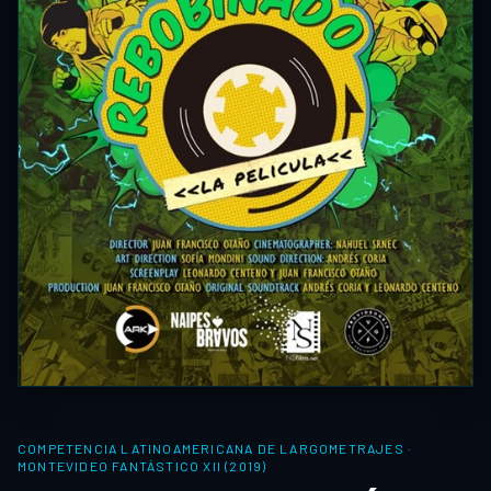
COMPETENCIA LATINOAMERICANA DE LARGOMETRAJES
·
MONTEVIDEO FANTÁSTICO XII (2019)