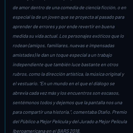
de amor dentro de una comedia de ciencia ficción, o en
especial la de un joven que se proyecta al pasado para
aprender de errores y por ende revertir en buena
medida su vida actual. Los personajes exóticos que lo
rodean (amigos, familiares, nuevas e impensadas
amistades) le dan un toque especial a un trabajo
independiente que también luce bastante en otros
rubros, como la dirección artística, la música original y
el vestuario. “En un mundo en el que el diálogo se
abrevia cada vez más y los encuentros son escasos,
sentémonos todos y dejemos que la pantalla nos una
para compartir una historia.”, comentaba Otaño. Premio
del Público a Mejor Película y del Jurado a Mejor Película
Iberoamericana en el BARS 2018.