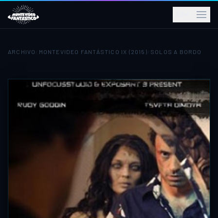
ES
ARCHIVO
/
MONTEVIDEO FANTÁSTICO IX (2015)
/
SOLOS A BORDO