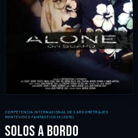
COMPETENCIA INTERNACIONAL DE LARGOMETRAJES
·
MONTEVIDEO FANTÁSTICO IX (2015)
SOLOS A BORDO