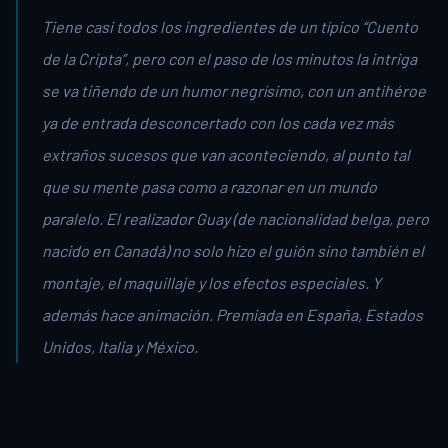
Tiene casi todos los ingredientes de un típico “Cuento
de la Cripta”, pero con el paso de los minutos la intriga
se va tiñendo de un humor negrísimo, con un antihéroe
ya de entrada desconcertado con los cada vez más
extraños sucesos que van aconteciendo, al punto tal
que su mente pasa como a razonar en un mundo
paralelo. El realizador Guay (de nacionalidad belga, pero
nacido en Canadá) no solo hizo el guión sino también el
montaje, el maquillaje y los efectos especiales. Y
además hace animación. Premiada en España, Estados
Unidos, Italia y México.