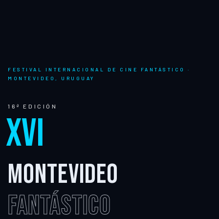
FESTIVAL INTERNACIONAL DE CINE FANTÁSTICO ·
MONTEVIDEO, URUGUAY
16ª EDICIÓN
XVI
MONTEVIDEO
FANTÁSTICO