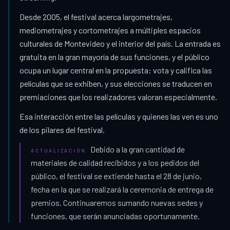
Desde 2005, el festival acerca largometrajes,
mediometrajes y cortometrajes a múltiples espacios
culturales de Montevideo y el interior del país. La entrada es
gratuita en la gran mayoría de sus funciones, y el público
ocupa un lugar central en la propuesta: vota y califica las
películas que se exhiben, y sus elecciones se traducen en
premiaciones que los realizadores valoran especialmente.
Esa interacción entre las películas y quienes las ven es uno
de los pilares del festival.
Debido a la gran cantidad de
ACTUALIZACIÓN
materiales de calidad recibidos y a los pedidos del
público, el festival se extiende hasta el 28 de junio,
fecha en la que se realizará la ceremonia de entrega de
premios. Continuaremos sumando nuevas sedes y
funciones, que serán anunciadas oportunamente.